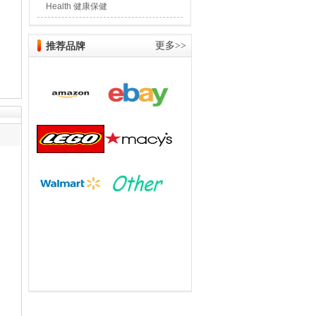
Health 健康保健
推荐品牌
更多>>