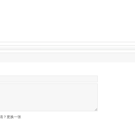
清？更换一张