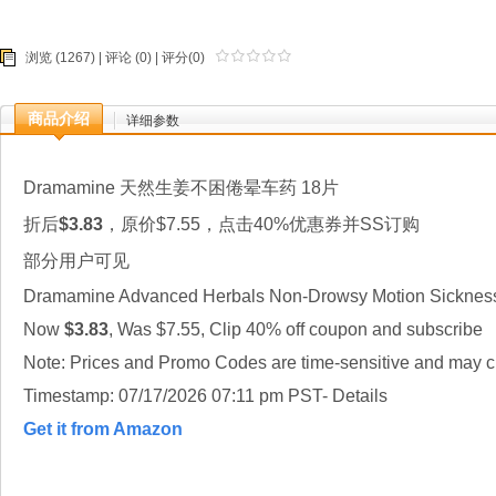
浏览 (1267) |
评论
(0) | 评分(0)
商品介绍
详细参数
Dramamine 天然生姜不困倦晕车药 18片
折后
$3.83
，原价$7.55，点击40%优惠券并SS订购
部分用户可见
Dramamine Advanced Herbals Non-Drowsy Motion Sickness 
Now
$3.83
, Was $7.55, Clip 40% off coupon and subscribe
Note: Prices and Promo Codes are time-sensitive and may ch
Timestamp: 07/17/2026 07:11 pm PST- Details
Get it from Amazon