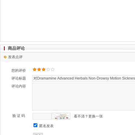
商品评论
发表点评
您的评价
评论标题
评论内容
验 证 码
看不清？更换一张
匿名发表