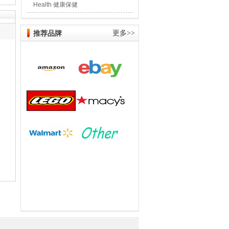
Health 健康保健
推荐品牌
更多>>