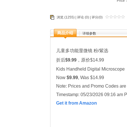
Price
浏览 (1255) |
评论
(0) | 评分(0)
商品介绍
详细参数
儿童多功能显微镜 粉/紫选
折后
$9.99
，原价$14.99
Kids Handheld Digital Microscope
Now
$9.99
, Was $14.99
Note: Prices and Promo Codes are 
Timestamp: 05/23/2026 09:16 am P
Get it from Amazon