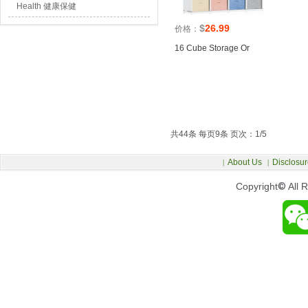
Health 健康保健
$
26.99
价格：
16 Cube Storage Or
共44条 每页9条 页次：1/5
About Us
Disclosur
|
|
Copyright
©
All 