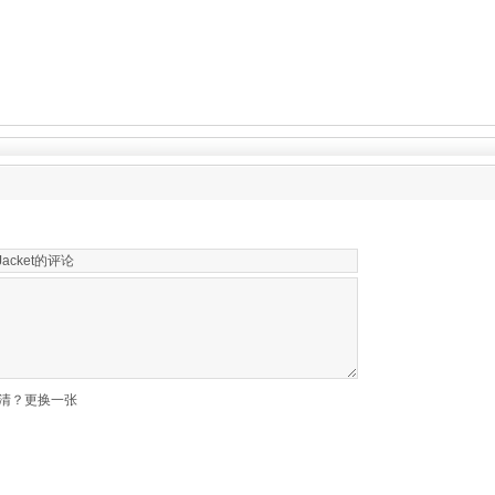
清？更换一张