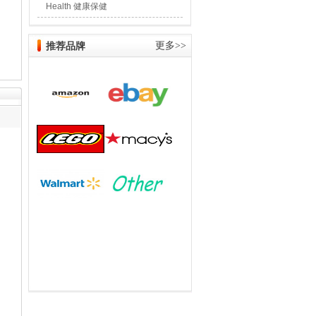
Health 健康保健
推荐品牌
更多>>